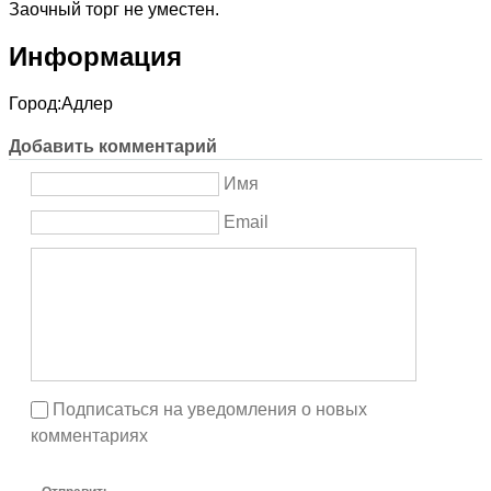
Заочный торг не уместен.
Информация
Город:
Адлер
Добавить комментарий
Имя
Email
Подписаться на уведомления о новых
комментариях