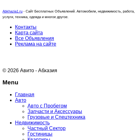
Abkhazia1.ru
-
Сайт Бесплатных Объявлений. Автомобили, недвижимость, работа,
услуги, техника, одежда и многое другое.
Контакты
Карта сайта
Все Объявления
Реклама на сайте
© 2026 Авито - Абхазия
Menu
Главная
Авто
Авто с Пробегом
Запчасти и Аксессуары
Грузовые и Спецтехника
Недвижимость
Частный Сектор
Гостиницы
Квартиры