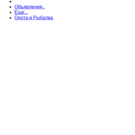
Объявления..
Еще...
Охота и Рыбалка