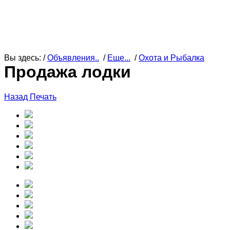
Вы здесь: /
Объявления..
/
Еще...
/
Охота и Рыбалка
Продажа лодки
Назад
Печать