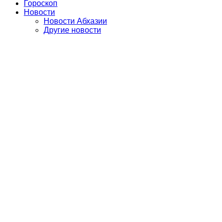
Гороскоп
Новости
Новости Абхазии
Другие новости