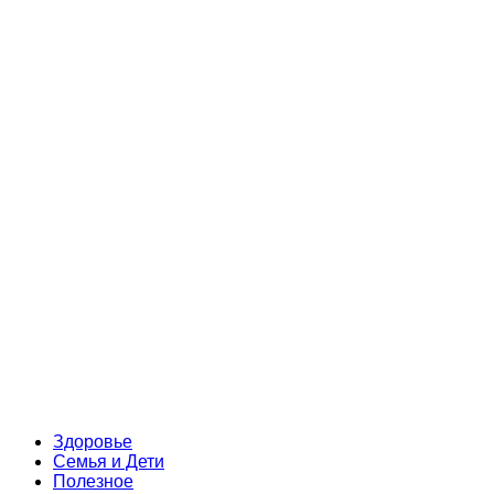
Здоровье
Семья и Дети
Полезное