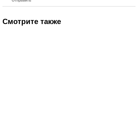
Отправить
Смотрите также