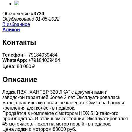
Объявление
#3730
Опубликовано 01-05-2022
В избранное
Аликон
Контакты
Телефон
: +79184039484
WhatsApp
: +79184039484
Цена:
83 000 ₽
Описание
Лодка ПВХ "ХАНТЕР 320 ЛКА" с документами и
заводской гарантией более 2 лет. Эксплуатировалась
мало, практически новая, не клееная. Сумка на банку и
крепления для колёс - в подарок.
Продаётся в комплекте с мотором HDX 5 Китайского
производства. В отличном состоянии. Эксплуатировался
45 моточасов. Чехол на мотор новый - в подарок.
Цена лодки с мотором 83000 руб.