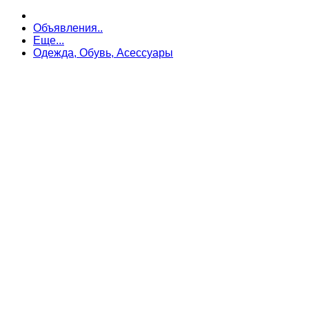
Объявления..
Еще...
Одежда, Обувь, Асессуары