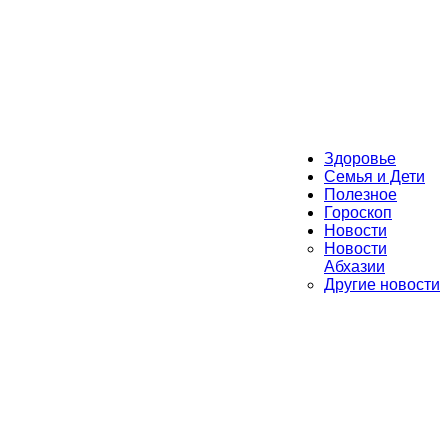
Здоровье
Семья и Дети
Полезное
Гороскоп
Новости
Новости
Абхазии
Другие новости