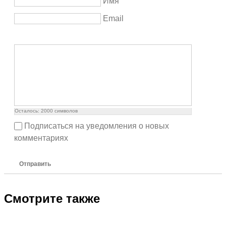
Имя
Email
Осталось:
2000
символов
Подписаться на уведомления о новых
комментариях
Отправить
Смотрите также