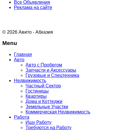
Все Объявления
Реклама на сайте
© 2026 Авито - Абхазия
Menu
Главная
Авто
Авто с Пробегом
Запчасти и Аксессуары
Грузовые и Спецтехника
Недвижимость
Частный Сектор
Гостиницы
Квартиры
Дома и Коттеджи
Земельные Участки
Коммерческая Недвижимость
Работа
Ищу Работу
Требуются на Работу