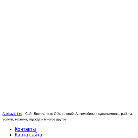
Abkhazia1.ru
-
Сайт Бесплатных Объявлений. Автомобили, недвижимость, работа,
услуги, техника, одежда и многое другое.
Контакты
Карта сайта