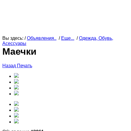
Вы здесь: /
Объявления..
/
Еще...
/
Одежда, Обувь,
Асессуары
Маечки
Назад
Печать