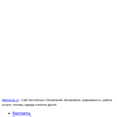
Abkhazia1.ru
-
Сайт Бесплатных Объявлений. Автомобили, недвижимость, работа,
услуги, техника, одежда и многое другое.
Контакты