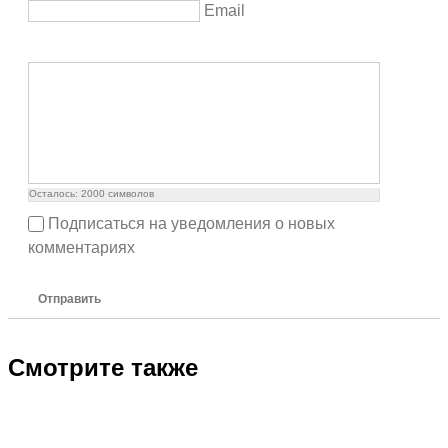
Email
Осталось:
2000
символов
Подписаться на уведомления о новых
комментариях
Отправить
Смотрите также