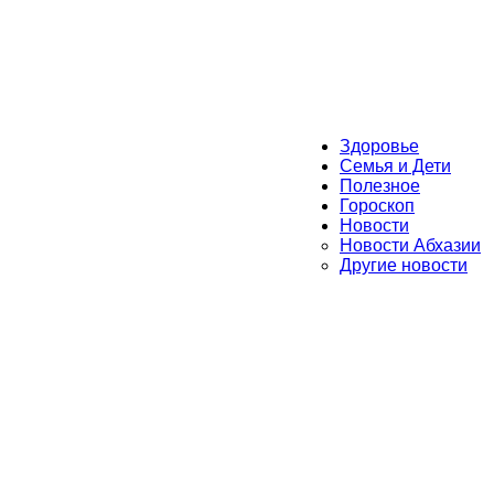
Здоровье
Семья и Дети
Полезное
Гороскоп
Новости
Новости Абхазии
Другие новости