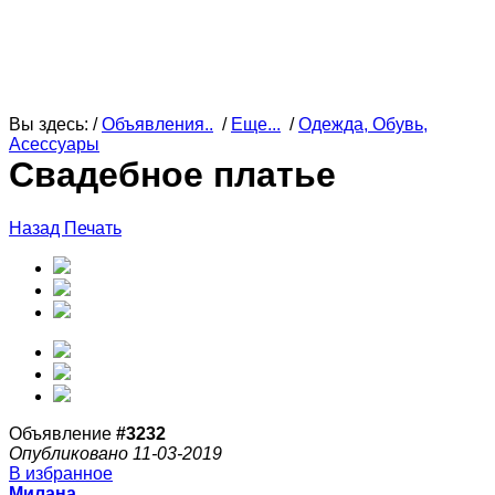
Вы здесь: /
Объявления..
/
Еще...
/
Одежда, Обувь,
Асессуары
Свадебное платье
Назад
Печать
Объявление
#3232
Опубликовано 11-03-2019
В избранное
Милана