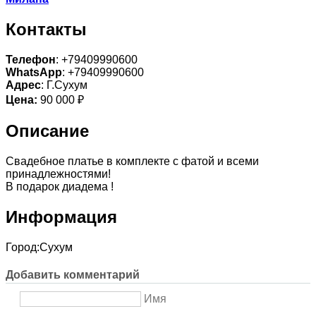
Контакты
Телефон
: +79409990600
WhatsApp
: +79409990600
Адрес
: Г.Сухум
Цена:
90 000 ₽
Описание
Свадебное платье в комплекте с фатой и всеми
принадлежностями!
В подарок диадема !
Информация
Город:
Сухум
Добавить комментарий
Имя