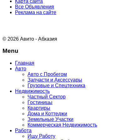
Карта сайта
Все Объявления
Реклама на сайте
© 2026 Авито - Абхазия
Menu
Главная
Авто
Авто с Пробегом
Запчасти и Аксессуары
Грузовые и Спецтехника
Недвижимость
Частный Сектор
Гостиницы
Квартиры
Дома и Коттеджи
Земельные Участки
Коммерческая Недвижимость
Работа
Ищу Работу