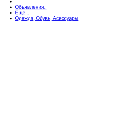
Объявления..
Еще...
Одежда, Обувь, Асессуары