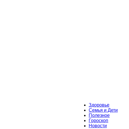
Здоровье
Семья и Дети
Полезное
Гороскоп
Новости