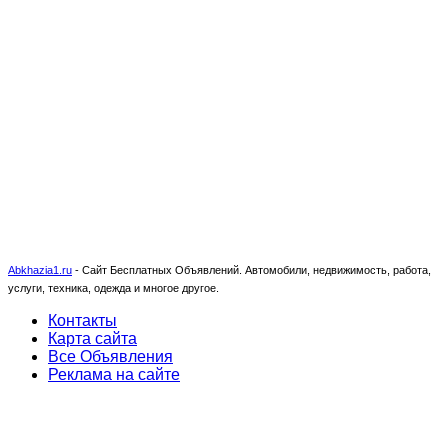
Abkhazia1.ru
-
Сайт Бесплатных Объявлений. Автомобили, недвижимость, работа,
услуги, техника, одежда и многое другое.
Контакты
Карта сайта
Все Объявления
Реклама на сайте