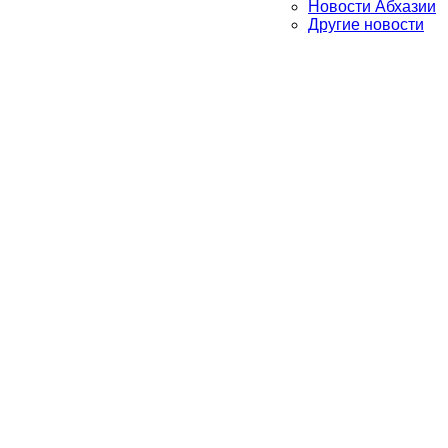
Новости Абхазии
Другие новости