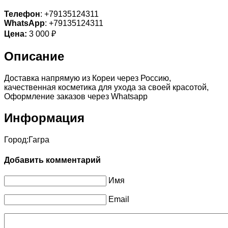
Телефон
: +79135124311
WhatsApp
: +79135124311
Цена:
3 000 ₽
Описание
Доставка напрямую из Кореи через Россию,
качественная косметика для ухода за своей красотой,
Оформление заказов через Whatsapp
Информация
Город:
Гагра
Добавить комментарий
Имя
Email