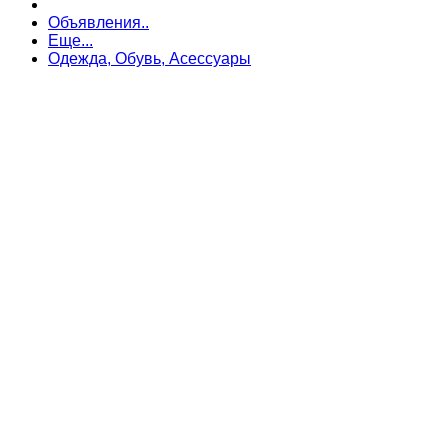
Объявления..
Еще...
Одежда, Обувь, Асессуары