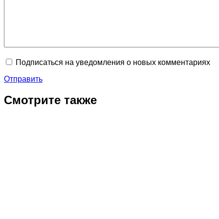
Подписаться на уведомления о новых комментариях
Отправить
Смотрите также