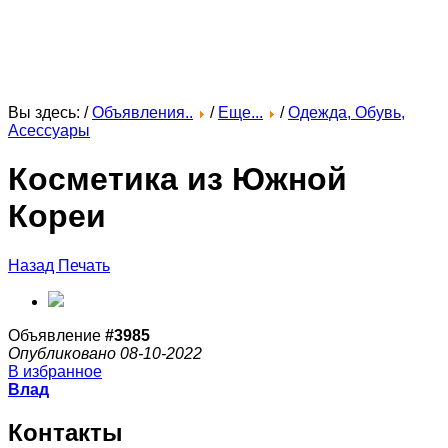
Вы здесь: /
Объявления..
/
Еще...
/
Одежда, Обувь,
Асессуары
Косметика из Южной
Кореи
Назад
Печать
Объявление
#3985
Опубликовано 08-10-2022
В избранное
Влад
Контакты