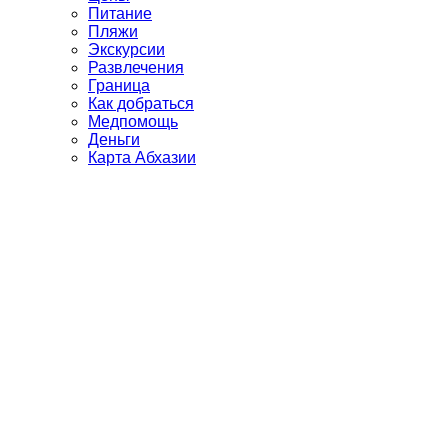
Питание
Пляжи
Экскурсии
Развлечения
Граница
Как добраться
Медпомощь
Деньги
Карта Абхазии