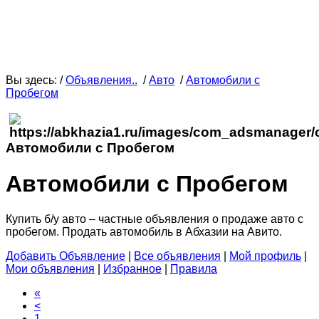
Вы здесь: /
Объявления..
/
Авто
/
Автомобили с
Пробегом
Автомобили с Пробегом
Автомобили с Пробегом
Купить б/у авто – частные объявления о продаже авто с
пробегом. Продать автомобиль в Абхазии на Авито.
Добавить Объявление
|
Все объявления
|
Мой профиль
|
Мои объявления
|
Избранное
|
Правила
«
<
1