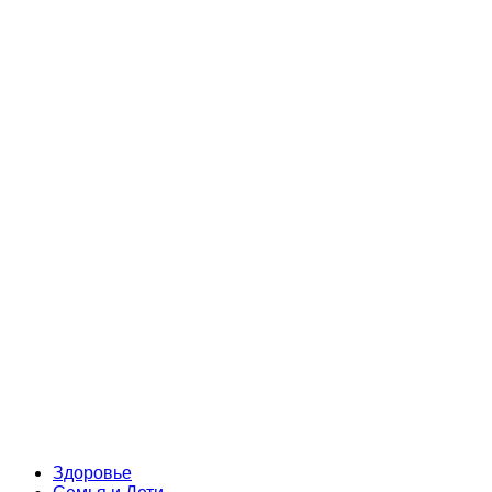
Здоровье