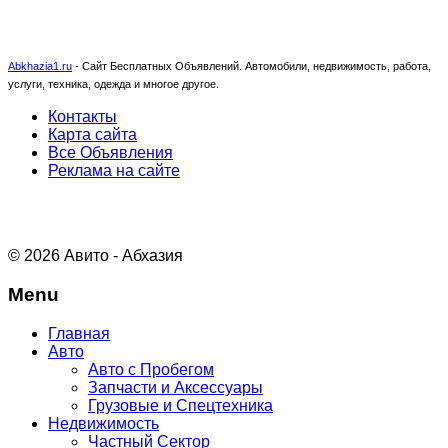
Abkhazia1.ru
-
Сайт Бесплатных Объявлений. Автомобили, недвижимость, работа,
услуги, техника, одежда и многое другое.
Контакты
Карта сайта
Все Объявления
Реклама на сайте
© 2026 Авито - Абхазия
Menu
Главная
Авто
Авто с Пробегом
Запчасти и Аксессуары
Грузовые и Спецтехника
Недвижимость
Частный Сектор