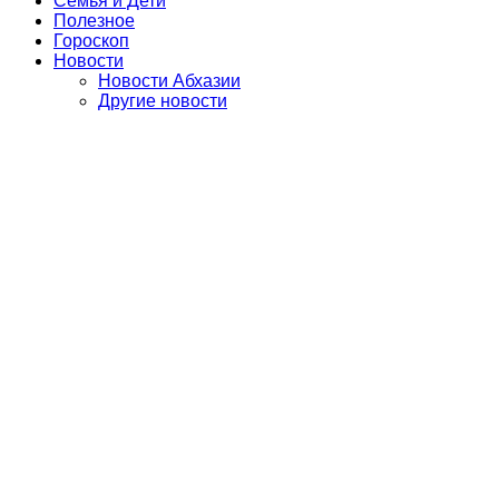
Семья и Дети
Полезное
Гороскоп
Новости
Новости Абхазии
Другие новости