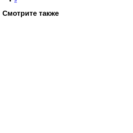
»
Смотрите также