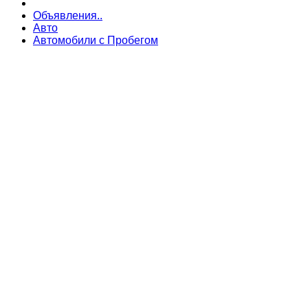
Объявления..
Авто
Автомобили с Пробегом