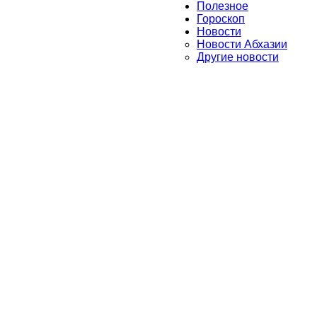
Полезное
Гороскоп
Новости
Новости Абхазии
Другие новости