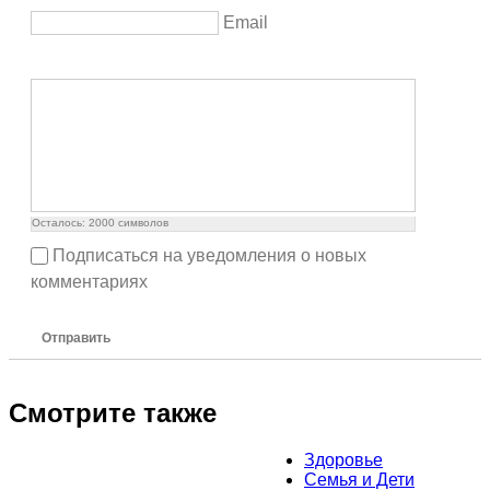
Email
Осталось:
2000
символов
Подписаться на уведомления о новых
комментариях
Отправить
Смотрите также
Здоровье
Семья и Дети