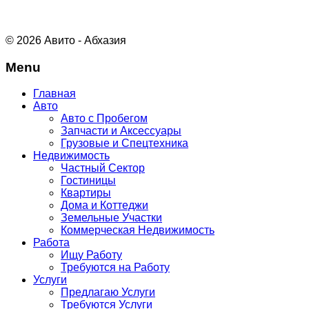
© 2026 Авито - Абхазия
Menu
Главная
Авто
Авто с Пробегом
Запчасти и Аксессуары
Грузовые и Спецтехника
Недвижимость
Частный Сектор
Гостиницы
Квартиры
Дома и Коттеджи
Земельные Участки
Коммерческая Недвижимость
Работа
Ищу Работу
Требуются на Работу
Услуги
Предлагаю Услуги
Требуются Услуги