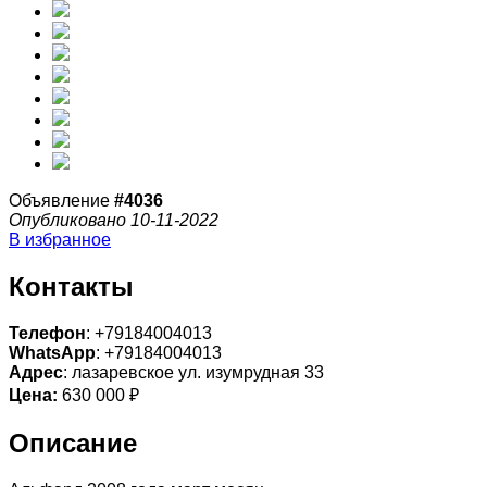
Объявление
#4036
Опубликовано 10-11-2022
В избранное
Контакты
Телефон
: +79184004013
WhatsApp
: +79184004013
Адрес
: лазаревское ул. изумрудная 33
Цена:
630 000 ₽
Описание