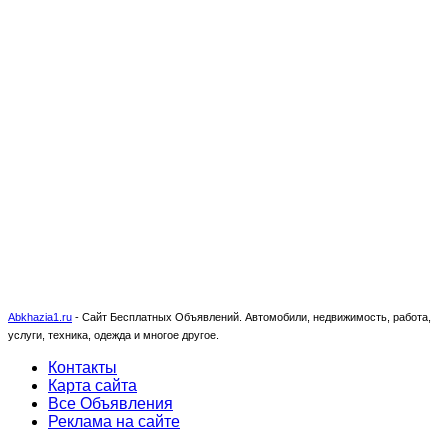
Abkhazia1.ru
-
Сайт Бесплатных Объявлений. Автомобили, недвижимость, работа,
услуги, техника, одежда и многое другое.
Контакты
Карта сайта
Все Объявления
Реклама на сайте