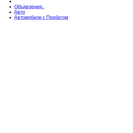
Объявления..
Авто
Автомобили с Пробегом