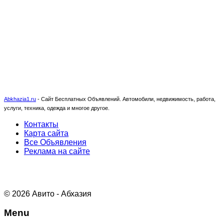
Abkhazia1.ru
-
Сайт Бесплатных Объявлений. Автомобили, недвижимость, работа,
услуги, техника, одежда и многое другое.
Контакты
Карта сайта
Все Объявления
Реклама на сайте
© 2026 Авито - Абхазия
Menu