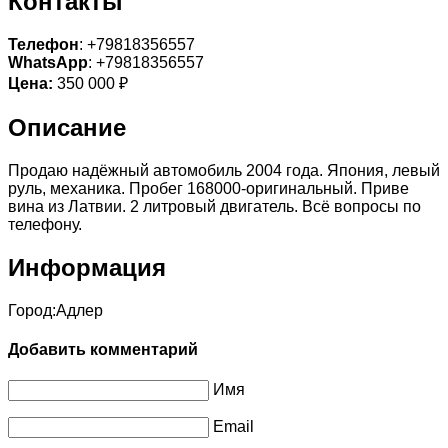
Контакты
Телефон
: +79818356557
WhatsApp
: +79818356557
Цена:
350 000 ₽
Описание
Продаю надёжный автомобиль 2004 года. Япония, левый
руль, механика. Пробег 168000-оригинальный. Приве
вина из Латвии. 2 литровый двигатель. Всё вопросы по
телефону.
Информация
Город:
Адлер
Добавить комментарий
Имя
Email