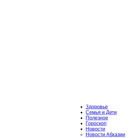
Здоровье
Семья и Дети
Полезное
Гороскоп
Новости
Новости Абхазии