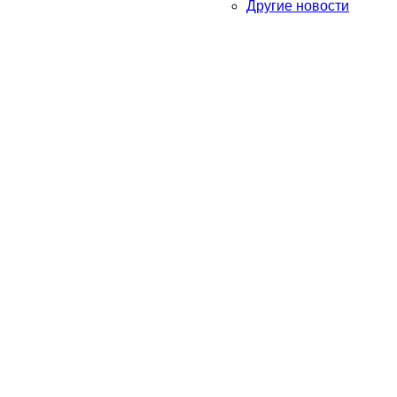
Другие новости