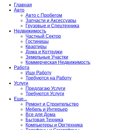
Главная
Авто
Авто с Пробегом
Запчасти и Аксессуары
Грузовые и Спецтехника
Недвижимость
Частный Сектор
Гостиницы
Квартиры
Дома и Коттеджи
Земельные Участки
Коммерческая Недвижимость
Работа
Ищу Работу
Требуются на Работу
Услуги
Предлагаю Услуги
Требуются Услуги
Еще...
Ремонт и Строительство
Мебель и Интерьер
Все для Дома
Бытовая Техника
Компьютеры и Оргтехника