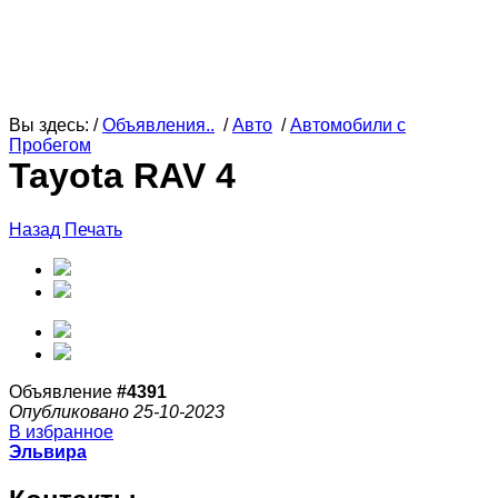
Вы здесь: /
Объявления..
/
Авто
/
Автомобили с
Пробегом
Tayota RAV 4
Назад
Печать
Объявление
#4391
Опубликовано 25-10-2023
В избранное
Эльвира