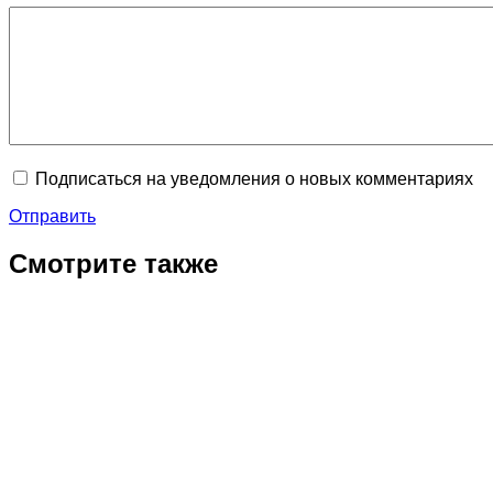
Подписаться на уведомления о новых комментариях
Отправить
Смотрите также