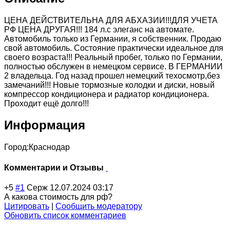
ЦЕНА ДЕЙСТВИТЕЛЬНА ДЛЯ АБХАЗИИ!!!ДЛЯ УЧЕТА
РФ ЦЕНА ДРУГАЯ!!! 184 л.с элеганс на автомате.
Автомобиль только из Германии, я собственник. Продаю
свой автомобиль. Состояние практически идеальное для
своего возраста!!! Реальный пробег, только по Германии,
полностью обслужен в немецком сервисе. В ГЕРМАНИИ
2 владельца. Год назад прошел немецкий техосмотр,без
замечаний!!! Новые тормозные колодки и диски, новый
компрессор кондиционера и радиатор кондиционера.
Проходит ещё долго!!!
Информация
Город:
Краснодар
Комментарии и Отзывы
+5
#1
Серж
12.07.2024 03:17
А какова стоимость для рф?
Цитировать
|
Сообщить модератору
Обновить список комментариев