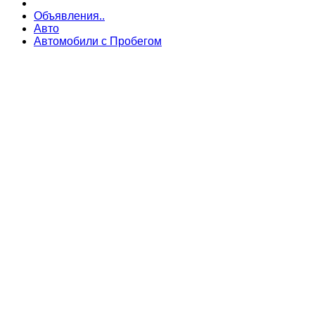
Объявления..
Авто
Автомобили с Пробегом