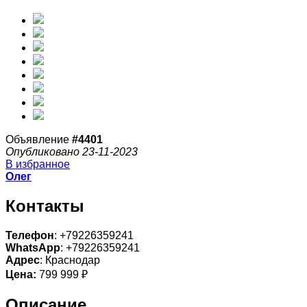
Объявление
#4401
Опубликовано 23-11-2023
В избранное
Олег
Контакты
Телефон
: +79226359241
WhatsApp
: +79226359241
Адрес
: Краснодар
Цена:
799 999 ₽
Описание