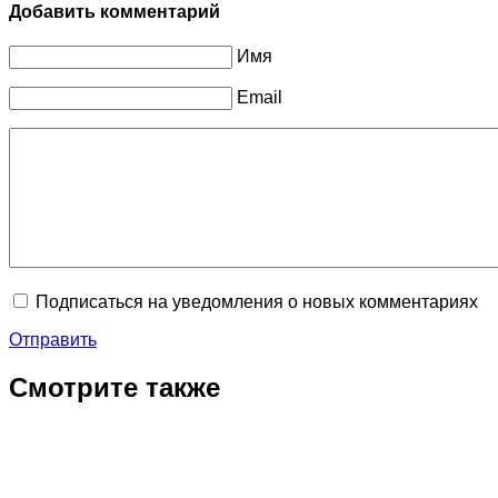
Добавить комментарий
Имя
Email
Подписаться на уведомления о новых комментариях
Отправить
Смотрите также