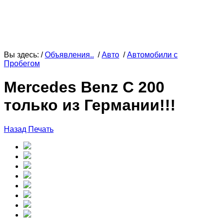
Вы здесь: /
Объявления..
/
Авто
/
Автомобили с
Пробегом
Mercedes Benz C 200
только из Германии!!!
Назад
Печать