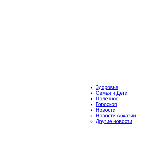
Здоровье
Семья и Дети
Полезное
Гороскоп
Новости
Новости Абхазии
Другие новости