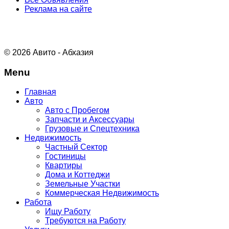
Реклама на сайте
© 2026 Авито - Абхазия
Menu
Главная
Авто
Авто с Пробегом
Запчасти и Аксессуары
Грузовые и Спецтехника
Недвижимость
Частный Сектор
Гостиницы
Квартиры
Дома и Коттеджи
Земельные Участки
Коммерческая Недвижимость
Работа
Ищу Работу
Требуются на Работу