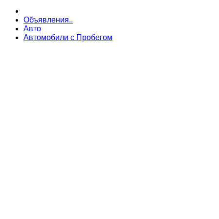
Объявления..
Авто
Автомобили с Пробегом