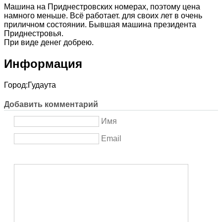
Машина на Приднестровских номерах, поэтому цена
намного меньше. Всё работает. для своих лет в очень
приличном состоянии. Бывшая машина президента
Приднестровья.
При виде денег добрею.
Информация
Город:
Гудаута
Добавить комментарий
Имя
Email