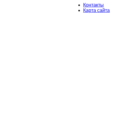
Контакты
Карта сайта