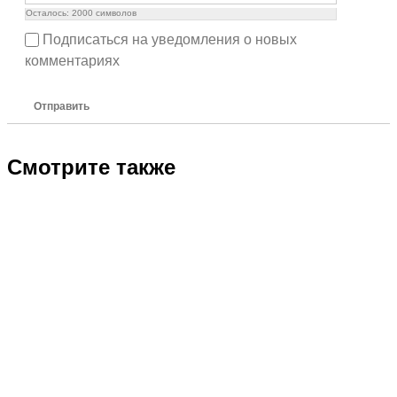
Осталось:
2000
символов
Подписаться на уведомления о новых
комментариях
Отправить
Смотрите также