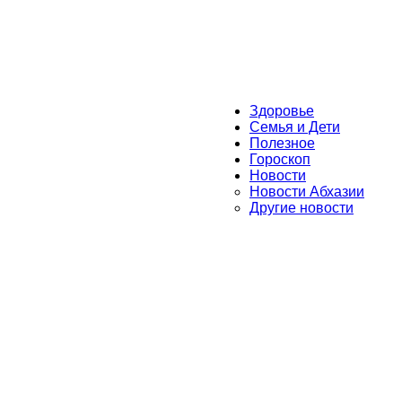
Здоровье
Семья и Дети
Полезное
Гороскоп
Новости
Новости Абхазии
Другие новости