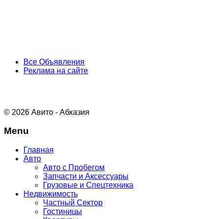
Все Объявления
Реклама на сайте
© 2026 Авито - Абхазия
Menu
Главная
Авто
Авто с Пробегом
Запчасти и Аксессуары
Грузовые и Спецтехника
Недвижимость
Частный Сектор
Гостиницы