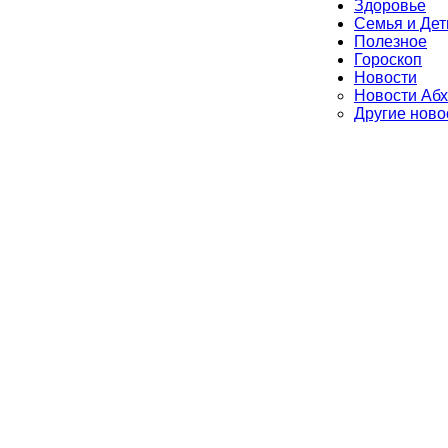
Здоровье
Семья и Дет
Полезное
Гороскоп
Новости
Новости Абх
Другие ново