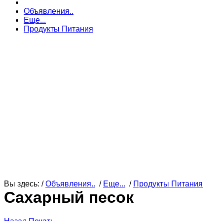
Объявления..
Еще...
Продукты Питания
Вы здесь: /
Объявления..
/
Еще...
/
Продукты Питания
Сахарный песок