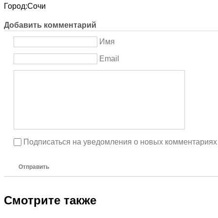
Город:
Сочи
Добавить комментарий
Имя
Email
Подписаться на уведомления о новых комментариях
Отправить
Смотрите также