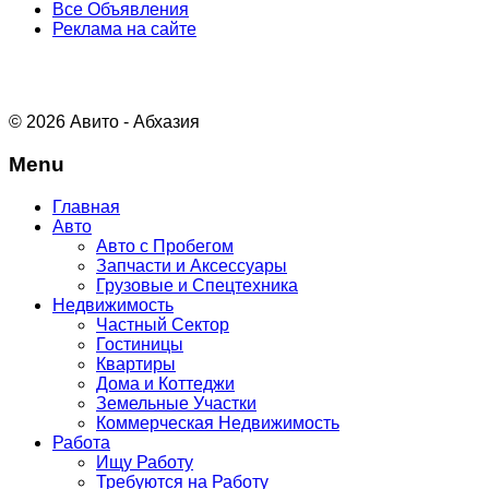
Все Объявления
Реклама на сайте
© 2026 Авито - Абхазия
Menu
Главная
Авто
Авто с Пробегом
Запчасти и Аксессуары
Грузовые и Спецтехника
Недвижимость
Частный Сектор
Гостиницы
Квартиры
Дома и Коттеджи
Земельные Участки
Коммерческая Недвижимость
Работа
Ищу Работу
Требуются на Работу