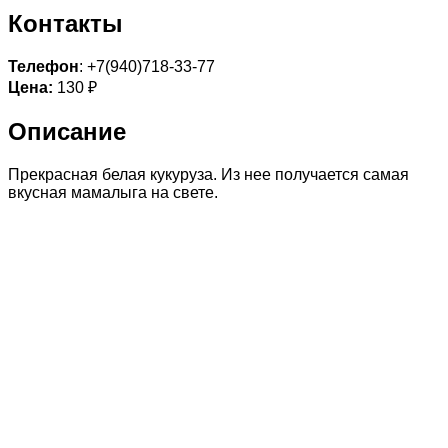
Контакты
Телефон
: +7(940)718-33-77
Цена:
130 ₽
Описание
Прекрасная белая кукуруза. Из нее получается самая
вкусная мамалыга на свете.