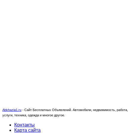
Abkhazia1.ru
-
Сайт Бесплатных Объявлений. Автомобили, недвижимость, работа,
услуги, техника, одежда и многое другое.
Контакты
Карта сайта