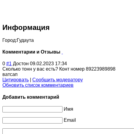
Информация
Город:
Гудаута
Комментарии и Отзывы
0
#1
Достон
09.02.2023 17:34
Сколько тонн у вас есть? Конт номер 89223989898
ватсап
Цитировать
|
Сообщить модератору
Обновить список комментариев
Добавить комментарий
Имя
Email