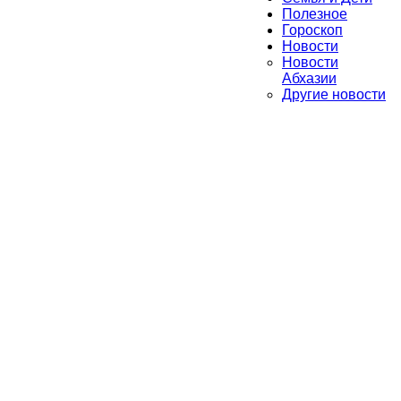
Полезное
Гороскоп
Новости
Новости
Абхазии
Другие новости