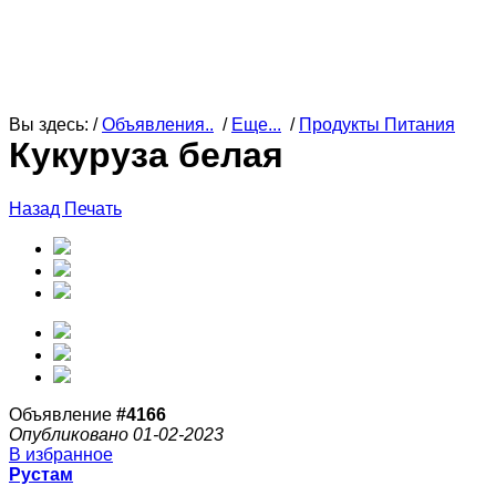
Вы здесь: /
Объявления..
/
Еще...
/
Продукты Питания
Кукуруза белая
Назад
Печать
Объявление
#4166
Опубликовано 01-02-2023
В избранное
Рустам