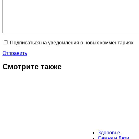
Подписаться на уведомления о новых комментариях
Отправить
Смотрите также
Здоровье
Семья и Дети