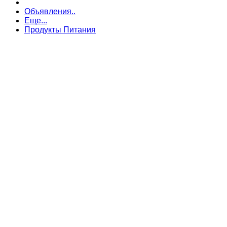
Объявления..
Еще...
Продукты Питания