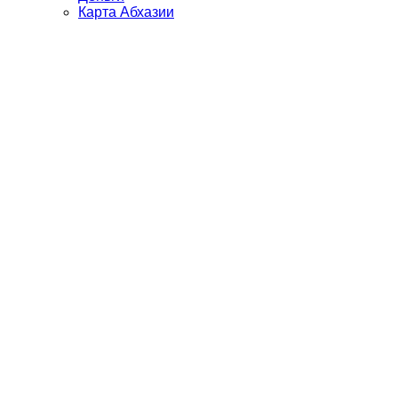
Карта Абхазии