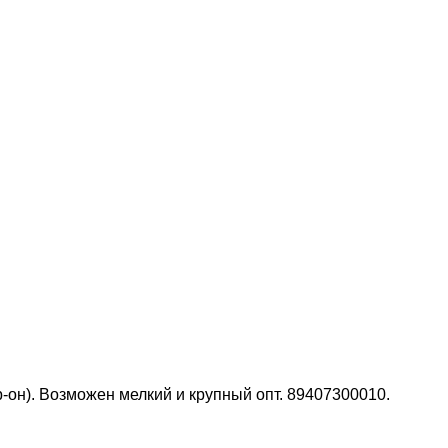
он). Возможен мелкий и крупный опт. 89407300010.