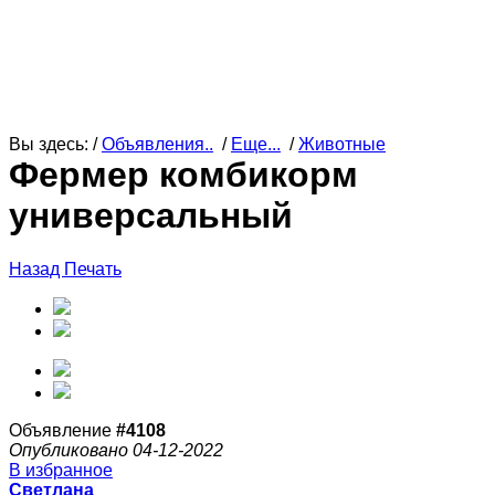
Вы здесь: /
Объявления..
/
Еще...
/
Животные
Фермер комбикорм
универсальный
Назад
Печать
Объявление
#4108
Опубликовано 04-12-2022
В избранное
Светлана