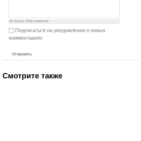
Осталось:
2000
символов
Подписаться на уведомления о новых
комментариях
Отправить
Смотрите также