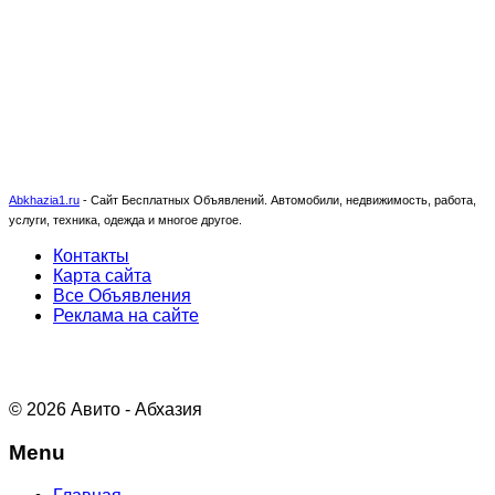
Abkhazia1.ru
-
Сайт Бесплатных Объявлений. Автомобили, недвижимость, работа,
услуги, техника, одежда и многое другое.
Контакты
Карта сайта
Все Объявления
Реклама на сайте
© 2026 Авито - Абхазия
Menu