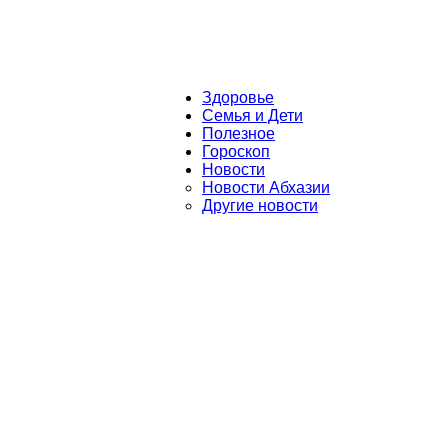
Здоровье
Семья и Дети
Полезное
Гороскоп
Новости
Новости Абхазии
Другие новости