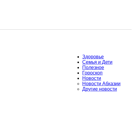
Здоровье
Семья и Дети
Полезное
Гороскоп
Новости
Новости Абхазии
Другие новости