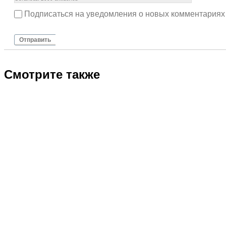
Подписаться на уведомления о новых комментариях
Отправить
Смотрите также