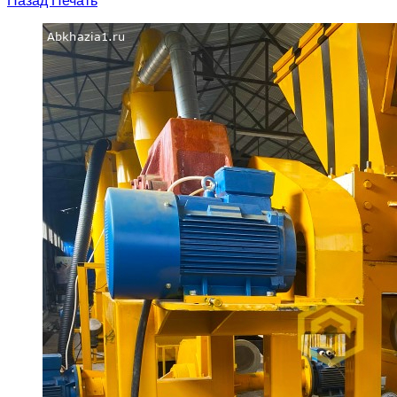
Назад
Печать