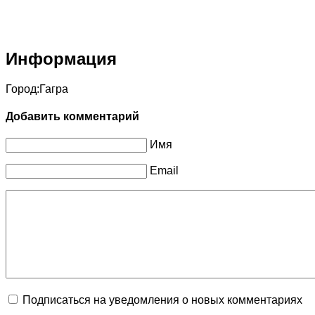
Информация
Город:
Гагра
Добавить комментарий
Имя
Email
Подписаться на уведомления о новых комментариях