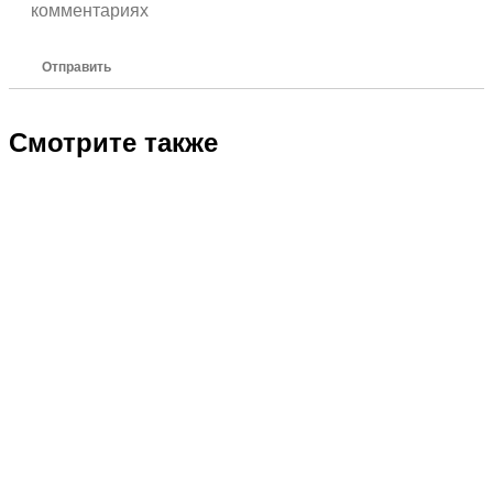
комментариях
Отправить
Смотрите также