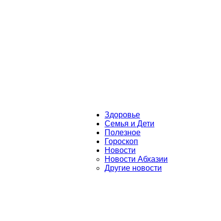
Здоровье
Семья и Дети
Полезное
Гороскоп
Новости
Новости Абхазии
Другие новости