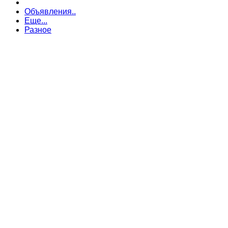
Объявления..
Еще...
Разное