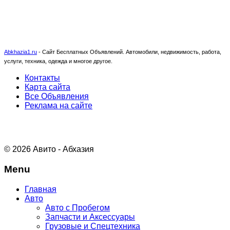
Abkhazia1.ru
-
Сайт Бесплатных Объявлений. Автомобили, недвижимость, работа,
услуги, техника, одежда и многое другое.
Контакты
Карта сайта
Все Объявления
Реклама на сайте
© 2026 Авито - Абхазия
Menu
Главная
Авто
Авто с Пробегом
Запчасти и Аксессуары
Грузовые и Спецтехника