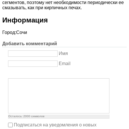
сегментов, поэтому нет необходимости периодически ее
смазывать, как при кирпичных печах.
Информация
Город:
Сочи
Добавить комментарий
Имя
Email
Осталось:
2000
символов
Подписаться на уведомления о новых