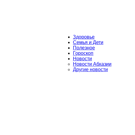
Здоровье
Семья и Дети
Полезное
Гороскоп
Новости
Новости Абхазии
Другие новости