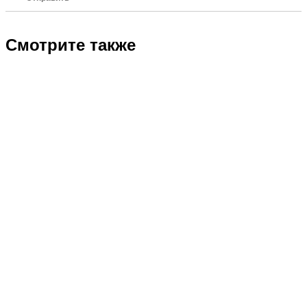
Смотрите также