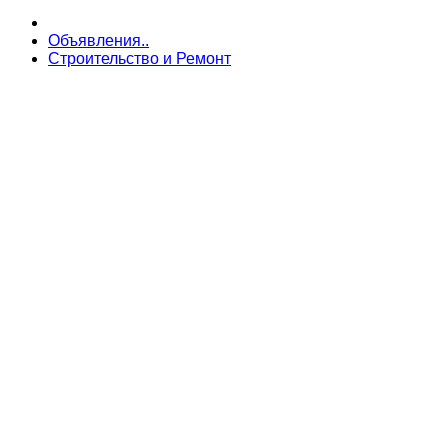
Объявления..
Строительство и Ремонт