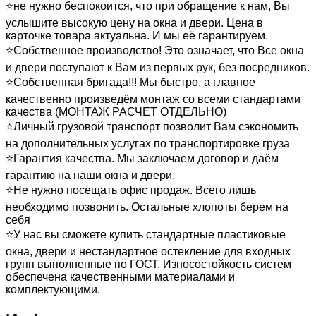
⭐не нужно беспокоится, что при обращение к нам, Вы
услышите высокую цену на окна и двери. Цена в
карточке товара актуальна. И мы её гарантируем.
⭐Собственное производство! Это означает, что Все окна
и двери поступают к Вам из первых рук, без посредников.
⭐Собственная бригада!!! Мы быстро, а главное
качественно произведём монтаж со всеми стандартами
качества (МОНТАЖ РАСЧЕТ ОТДЕЛЬНО)
⭐Личный грузовой транспорт позволит Вам сэкономить
на дополнительных услугах по транспортировке груза
⭐Гарантия качества. Мы заключаем договор и даём
гарантию на наши окна и двери.
⭐Не нужно посещать офис продаж. Всего лишь
необходимо позвонить. Остальные хлопоты берем на
себя
⭐У нас вы сможете купить стандартные пластиковые
окна, двери и нестандартное остекление для входных
групп выполненные по ГОСТ. Износостойкость систем
обеспечена качественными материалами и
комплектующими.