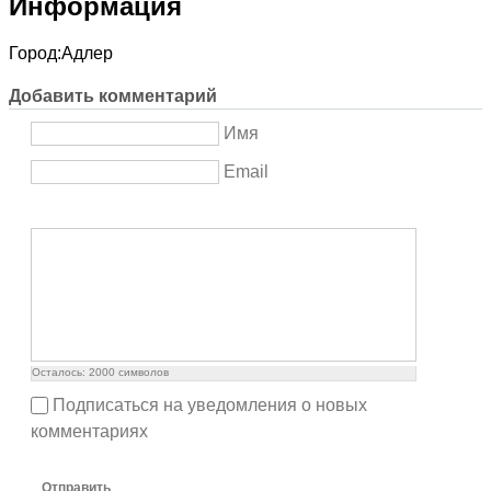
Информация
Город:
Адлер
Добавить комментарий
Имя
Email
Осталось:
2000
символов
Подписаться на уведомления о новых
комментариях
Отправить