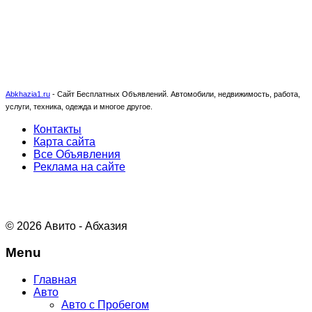
Abkhazia1.ru
-
Сайт Бесплатных Объявлений. Автомобили, недвижимость, работа,
услуги, техника, одежда и многое другое.
Контакты
Карта сайта
Все Объявления
Реклама на сайте
© 2026 Авито - Абхазия
Menu
Главная
Авто
Авто с Пробегом