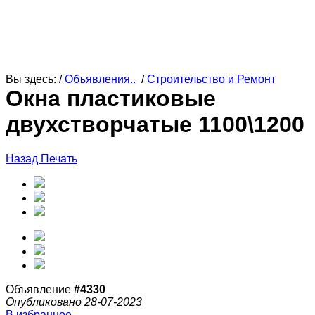
Вы здесь: /
Объявления..
/
Строительство и Ремонт
Окна пластиковые
двухстворчатые 1100\1200
Назад
Печать
Объявление
#4330
Опубликовано 28-07-2023
В избранное