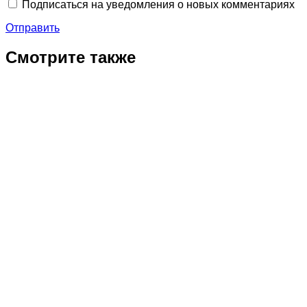
Подписаться на уведомления о новых комментариях
Отправить
Смотрите также