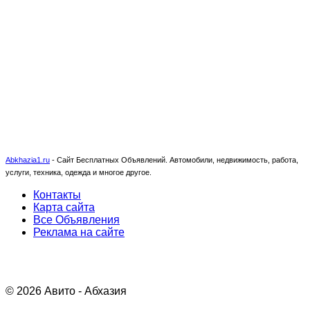
Abkhazia1.ru
-
Сайт Бесплатных Объявлений. Автомобили, недвижимость, работа,
услуги, техника, одежда и многое другое.
Контакты
Карта сайта
Все Объявления
Реклама на сайте
© 2026 Авито - Абхазия