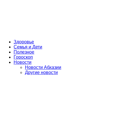
Здоровье
Семья и Дети
Полезное
Гороскоп
Новости
Новости Абхазии
Другие новости