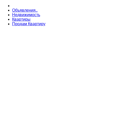
Объявления..
Недвижимость
Квартиры
Продам Квартиру