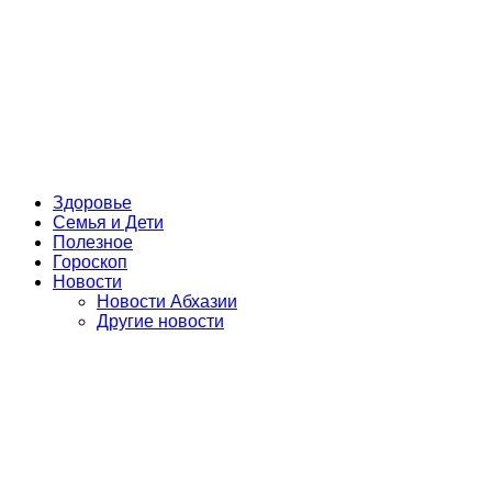
Здоровье
Семья и Дети
Полезное
Гороскоп
Новости
Новости Абхазии
Другие новости