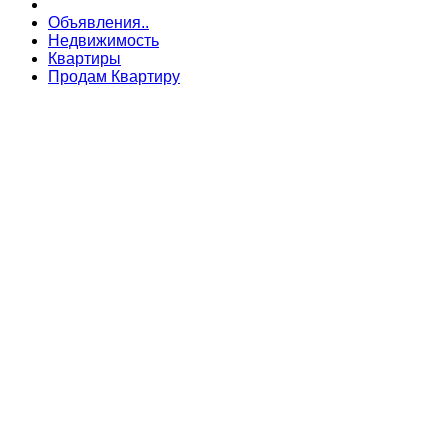
Объявления..
Недвижимость
Квартиры
Продам Квартиру