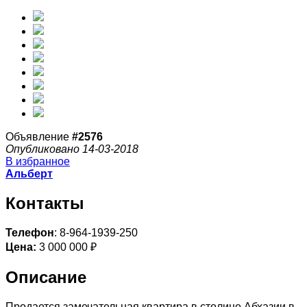
Объявление
#2576
Опубликовано 14-03-2018
В избранное
Альберт
Контакты
Телефон
: 8-964-1939-250
Цена:
3 000 000 ₽
Описание
Продается замечательная квартира в столице Абхазии в