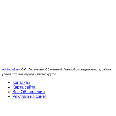
Abkhazia1.ru
-
Сайт Бесплатных Объявлений. Автомобили, недвижимость, работа,
услуги, техника, одежда и многое другое.
Контакты
Карта сайта
Все Объявления
Реклама на сайте