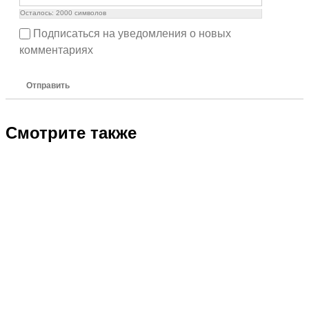
Осталось:
2000
символов
Подписаться на уведомления о новых
комментариях
Отправить
Смотрите также