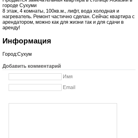
городе Сухуми
8 этаж, 4 комнаты, 100кв.м., лифт, вода холодная и
нагреватель. Ремонт частично сделан. Сейчас квартира с
арендатором, можно как для жизни так и для сдачи в
аренду!
Информация
Город:
Сухум
Добавить комментарий
Имя
Email