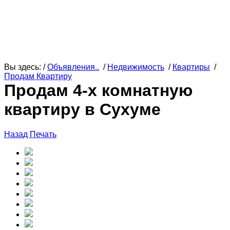
Вы здесь: /
Объявления..
/
Недвижимость
/
Квартиры
/
Продам Квартиру
Продам 4-х комнатную
квартиру в Сухуме
Назад
Печать