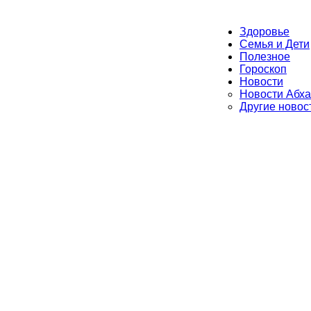
Здоровье
Семья и Дети
Полезное
Гороскоп
Новости
Новости Абха
Другие новос