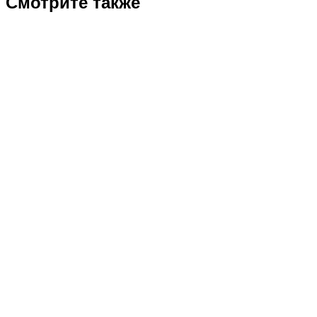
Смотрите также