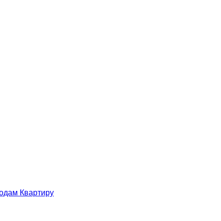
одам Квартиру