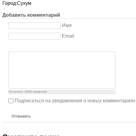
Город:
Сухум
Добавить комментарий
Имя
Email
Осталось:
2000
символов
Подписаться на уведомления о новых комментариях
Отправить