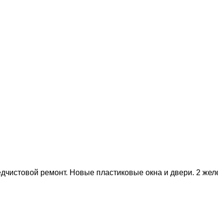
редчистовой ремонт. Новые пластиковые окна и двери. 2 же