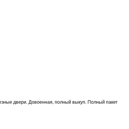
лезные двери. Довоенная, полный выкуп. Полный пакет