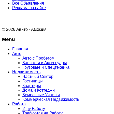
Все Объявления
Реклама на сайте
© 2026 Авито - Абхазия
Menu
Главная
Авто
Авто с Пробегом
Запчасти и Аксессуары
Грузовые и Спецтехника
Недвижимость
Частный Сектор
Гостиницы
Квартиры
Дома и Коттеджи
Земельные Участки
Коммерческая Недвижимость
Работа
Ищу Работу
Требуются на Работу