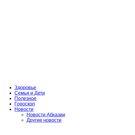
Здоровье
Семья и Дети
Полезное
Гороскоп
Новости
Новости Абхазии
Другие новости