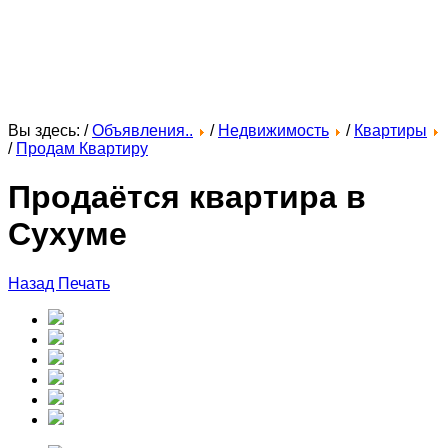
Вы здесь: /
Объявления..
/
Недвижимость
/
Квартиры
/
Продам Квартиру
Продаётся квартира в
Сухуме
Назад
Печать