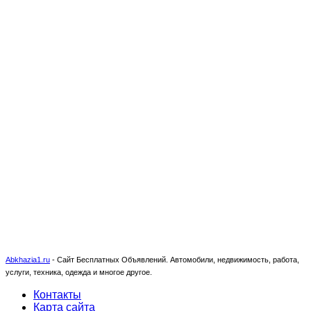
Abkhazia1.ru
-
Сайт Бесплатных Объявлений. Автомобили, недвижимость, работа,
услуги, техника, одежда и многое другое.
Контакты
Карта сайта