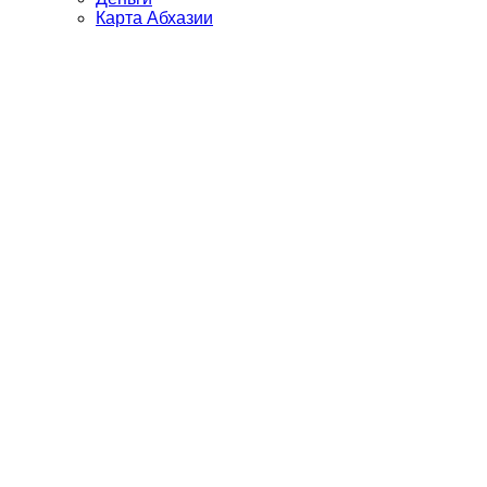
Карта Абхазии