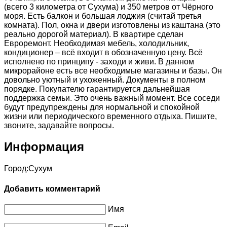
(всего 3 километра от Сухума) и 350 метров от Чёрного
моря. Есть балкон и большая лоджия (считай третья
комната). Пол, окна и двери изготовлены из каштана (это
реально дорогой материал). В квартире сделан
Евроремонт. Необходимая мебель, холодильник,
кондиционер – всё входит в обозначенную цену. Всё
исполнено по принципу - заходи и живи. В данном
микрорайоне есть все необходимые магазины и базы. Он
довольно уютный и ухоженный. Документы в полном
порядке. Покупателю гарантируется дальнейшая
поддержка семьи. Это очень важный момент. Все соседи
будут предупреждены для нормальной и спокойной
жизни или периодического временного отдыха. Пишите,
звоните, задавайте вопросы.
Информация
Город:
Сухум
Добавить комментарий
Имя