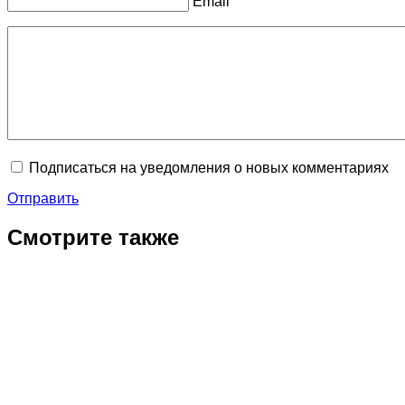
Email
Подписаться на уведомления о новых комментариях
Отправить
Смотрите также