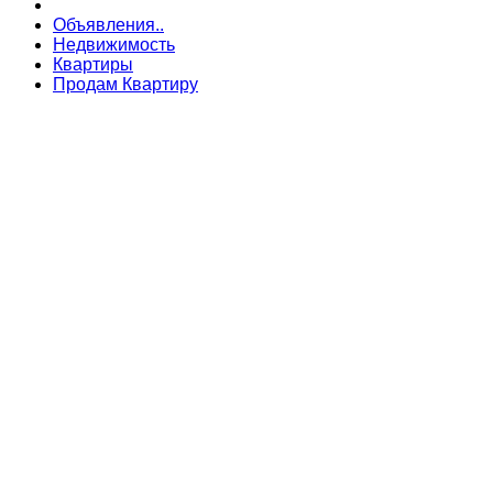
Объявления..
Недвижимость
Квартиры
Продам Квартиру