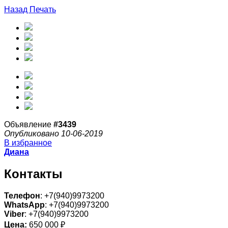
Назад
Печать
Объявление
#3439
Опубликовано 10-06-2019
В избранное
Диана
Контакты
Телефон
: +7(940)9973200
WhatsApp
: +7(940)9973200
Viber
: +7(940)9973200
Цена:
650 000 ₽