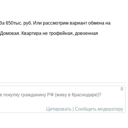
. За 650тыс. руб. Или рассмотрим вариант обмена на
. Домовая. Квартира не трофейная, довоенная
0
е покупку гражданину РФ (живу в Краснодаре)?
Цитировать
|
Сообщить модератору