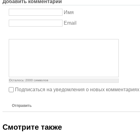
Добавить комментарий
Имя
Email
Осталось:
2000
символов
Подписаться на уведомления о новых комментариях
Отправить
Смотрите также