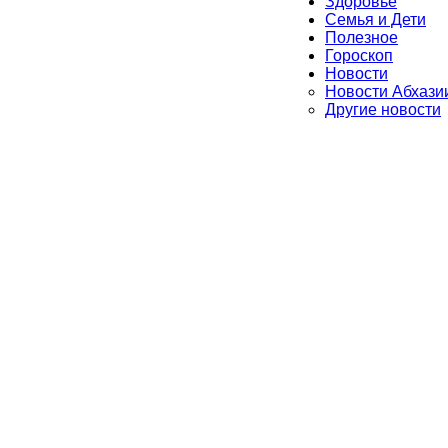
Здоровье
Семья и Дети
Полезное
Гороскоп
Новости
Новости Абхази
Другие новости