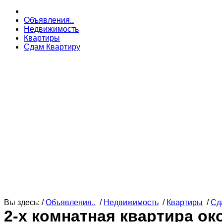
Объявления..
Недвижимость
Квартиры
Сдам Квартиру
Вы здесь: /
Объявления..
/
Недвижимость
/
Квартиры
/
Сд
2-х комнатная квартира о