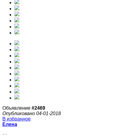
Объявление
#2469
Опубликовано 04-01-2018
В избранное
Елена