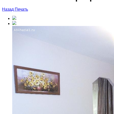
Назад
Печать