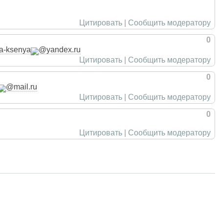
Цитировать
|
Сообщить модератору
0
va-ksenya
yandex.ru
Цитировать
|
Сообщить модератору
0
mail.ru
Цитировать
|
Сообщить модератору
0
Цитировать
|
Сообщить модератору