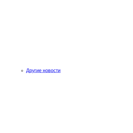
Другие новости