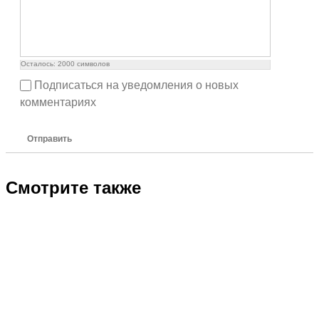
Осталось:
2000
символов
Подписаться на уведомления о новых
комментариях
Отправить
Смотрите также