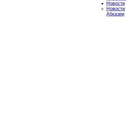
Новости
Новости
Абхазии