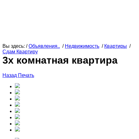
Вы здесь: /
Объявления..
/
Недвижимость
/
Квартиры
/
Сдам Квартиру
3х комнатная квартира
Назад
Печать