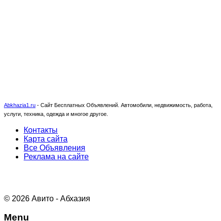
Abkhazia1.ru
-
Сайт Бесплатных Объявлений. Автомобили, недвижимость, работа,
услуги, техника, одежда и многое другое.
Контакты
Карта сайта
Все Объявления
Реклама на сайте
© 2026 Авито - Абхазия
Menu