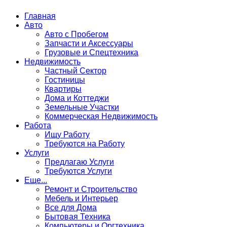
Главная
Авто
Авто с Пробегом
Запчасти и Аксессуары
Грузовые и Спецтехника
Недвижимость
Частный Сектор
Гостиницы
Квартиры
Дома и Коттеджи
Земельные Участки
Коммерческая Недвижимость
Работа
Ищу Работу
Требуются на Работу
Услуги
Предлагаю Услуги
Требуются Услуги
Еще...
Ремонт и Строительство
Мебель и Интерьер
Все для Дома
Бытовая Техника
Компьютеры и Оргтехника