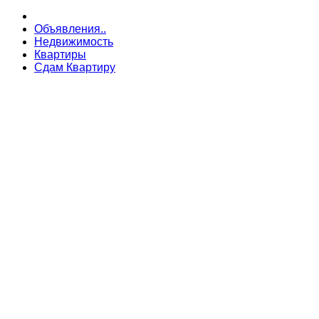
Объявления..
Недвижимость
Квартиры
Сдам Квартиру