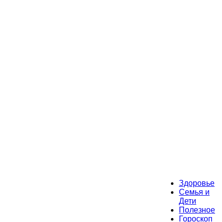
Здоровье
Семья и
Дети
Полезное
Гороскоп