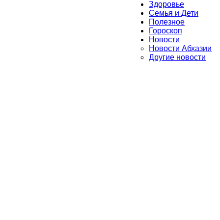
Здоровье
Семья и Дети
Полезное
Гороскоп
Новости
Новости Абхазии
Другие новости