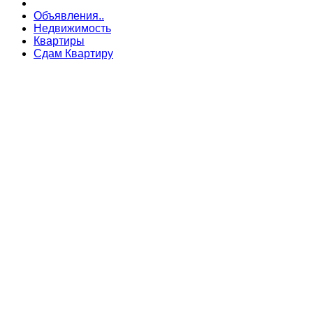
Объявления..
Недвижимость
Квартиры
Сдам Квартиру