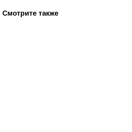
Смотрите также