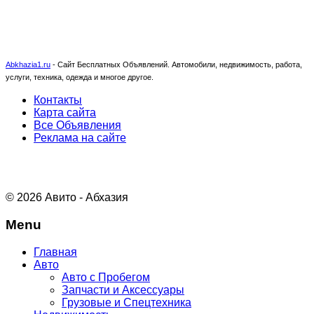
Abkhazia1.ru
-
Сайт Бесплатных Объявлений. Автомобили, недвижимость, работа,
услуги, техника, одежда и многое другое.
Контакты
Карта сайта
Все Объявления
Реклама на сайте
© 2026 Авито - Абхазия
Menu
Главная
Авто
Авто с Пробегом
Запчасти и Аксессуары
Грузовые и Спецтехника