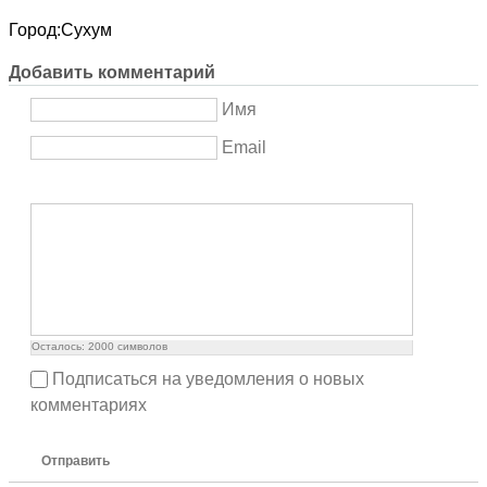
Город:
Сухум
Добавить комментарий
Имя
Email
Осталось:
2000
символов
Подписаться на уведомления о новых
комментариях
Отправить