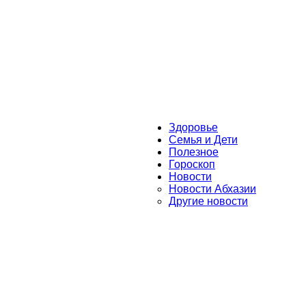
Здоровье
Семья и Дети
Полезное
Гороскоп
Новости
Новости Абхазии
Другие новости