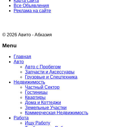
Карта сайта
Все Объявления
Реклама на сайте
© 2026 Авито - Абхазия
Menu
Главная
Авто
Авто с Пробегом
Запчасти и Аксессуары
Грузовые и Спецтехника
Недвижимость
Частный Сектор
Гостиницы
Квартиры
Дома и Коттеджи
Земельные Участки
Коммерческая Недвижимость
Работа
Ищу Работу