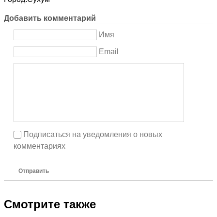
Добавить комментарий
Имя
Email
Подписаться на уведомления о новых
комментариях
Отправить
Смотрите также