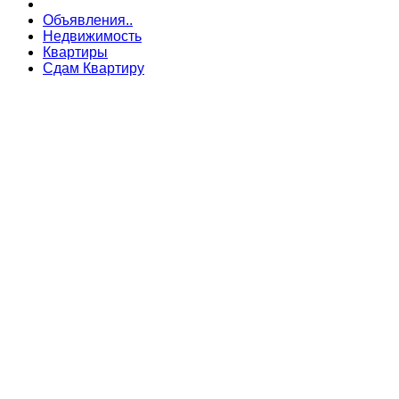
Объявления..
Недвижимость
Квартиры
Сдам Квартиру