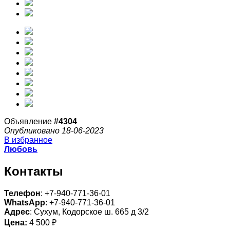
Объявление
#4304
Опубликовано 18-06-2023
В избранное
Любовь
Контакты
Телефон
: +7-940-771-36-01
WhatsApp
: +7-940-771-36-01
Адрес
: Сухум, Кодорское ш. 665 д 3/2
Цена:
4 500 ₽