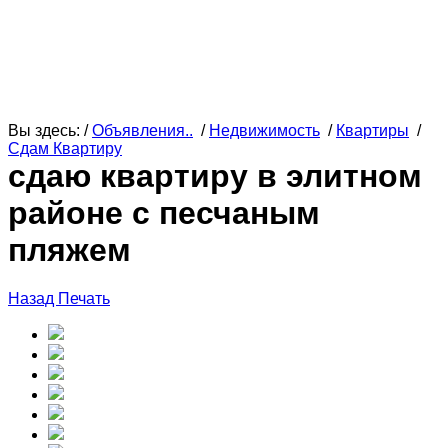
Вы здесь: /
Объявления..
/
Недвижимость
/
Квартиры
/
Сдам Квартиру
сдаю квартиру в элитном
районе с песчаным
пляжем
Назад
Печать