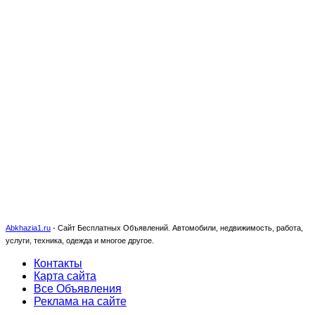
Abkhazia1.ru
-
Сайт Бесплатных Объявлений. Автомобили, недвижимость, работа,
услуги, техника, одежда и многое другое.
Контакты
Карта сайта
Все Объявления
Реклама на сайте