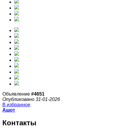
Объявление
#4651
Опубликовано 31-01-2026
В избранное
Ашот
Контакты