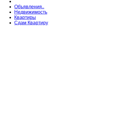
Объявления..
Недвижимость
Квартиры
Сдам Квартиру