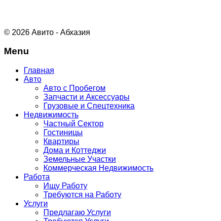
© 2026 Авито - Абхазия
Menu
Главная
Авто
Авто с Пробегом
Запчасти и Аксессуары
Грузовые и Спецтехника
Недвижимость
Частный Сектор
Гостиницы
Квартиры
Дома и Коттеджи
Земельные Участки
Коммерческая Недвижимость
Работа
Ищу Работу
Требуются на Работу
Услуги
Предлагаю Услуги