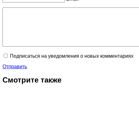
Подписаться на уведомления о новых комментариях
Отправить
Смотрите также