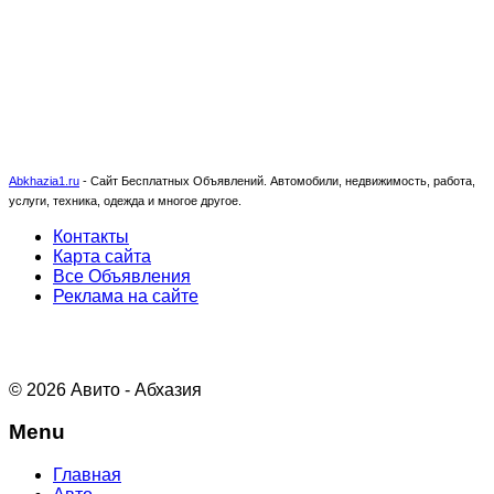
Abkhazia1.ru
-
Сайт Бесплатных Объявлений. Автомобили, недвижимость, работа,
услуги, техника, одежда и многое другое.
Контакты
Карта сайта
Все Объявления
Реклама на сайте
© 2026 Авито - Абхазия
Menu
Главная