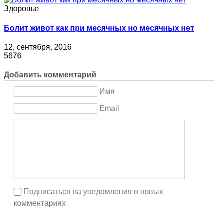
Здоровье
Болит живот как при месячных но месячных нет
12, сентября, 2016
5676
Добавить комментарий
Имя
Email
Подписаться на уведомления о новых
комментариях