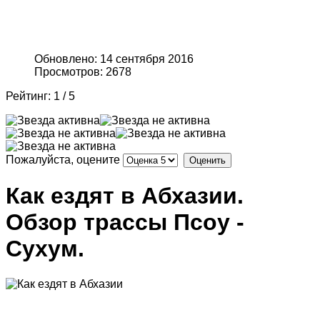
Обновлено: 14 сентября 2016
Просмотров: 2678
Рейтинг:
1
/
5
Пожалуйста, оцените
Как ездят в Абхазии.
Обзор трассы Псоу -
Сухум.