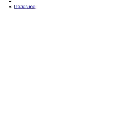
Полезное