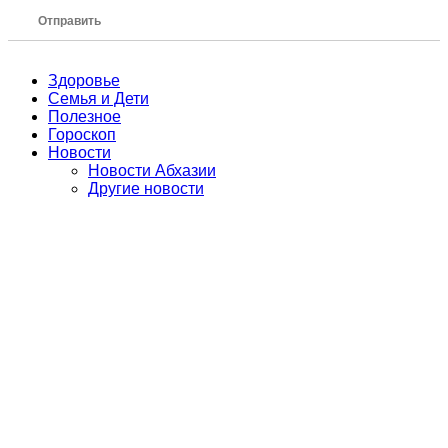
Отправить
Здоровье
Семья и Дети
Полезное
Гороскоп
Новости
Новости Абхазии
Другие новости