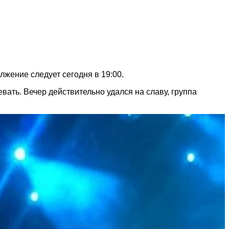
жение следует сегодня в 19:00.
вать. Вечер действительно удался на славу, группа