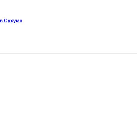
 в Сухуме