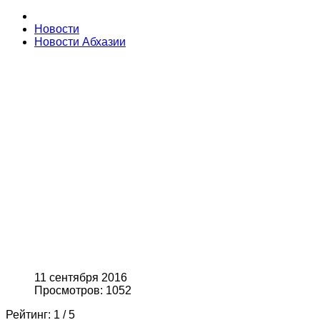
Новости
Новости Абхазии
11 сентября 2016
Просмотров: 1052
Рейтинг:
1
/
5