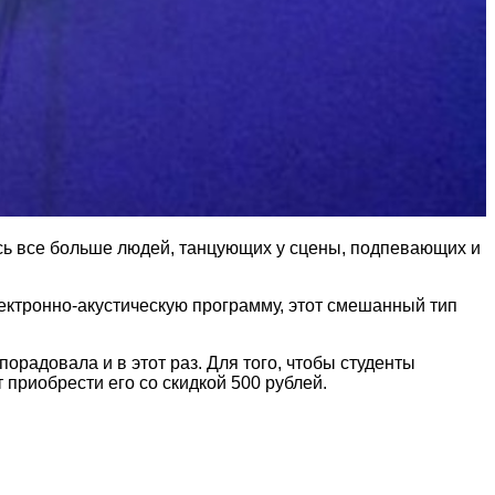
ось все больше людей, танцующих у сцены, подпевающих и
ектронно-акустическую программу, этот смешанный тип
радовала и в этот раз. Для того, чтобы студенты
 приобрести его со скидкой 500 рублей.