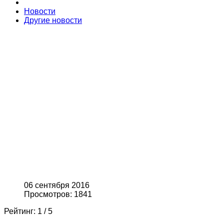
Новости
Другие новости
06 сентября 2016
Просмотров: 1841
Рейтинг:
1
/
5