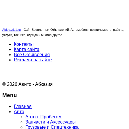
Abkhazia1.ru
-
Сайт Бесплатных Объявлений. Автомобили, недвижимость, работа,
услуги, техника, одежда и многое другое.
Контакты
Карта сайта
Все Объявления
Реклама на сайте
© 2026 Авито - Абхазия
Menu
Главная
Авто
Авто с Пробегом
Запчасти и Аксессуары
Грузовые и Спецтехника