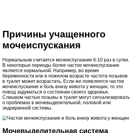
Причины учащенного
мочеиспускания
Нормальным считается мочеиспускание 6-10 раз в сутки.
В некоторые периоды более частое мочеиспускание
является нормальной. Например, во время
беременности или в пожилом возрасте частота позывов
в туалет может возрастать. Если же появляется частое
мочеиспускание и боль внизу живота у женщин, то это
повод задуматься о состоянии своего здоровья.
Слишком частые позывы в туалет могут сигнализировать
о проблемах в мочевыделительной, половой или
эндокринной системы.
Мочевыделительная система