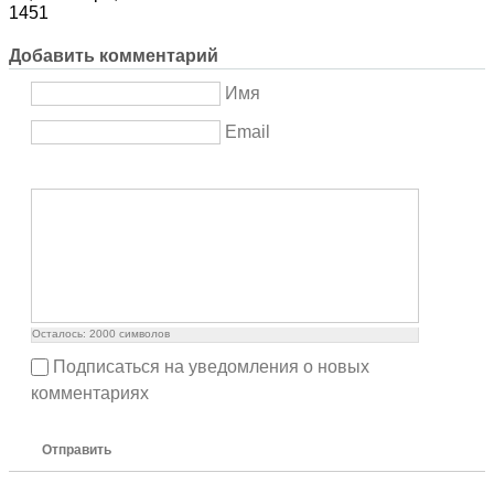
1451
Добавить комментарий
Имя
Email
Осталось:
2000
символов
Подписаться на уведомления о новых
комментариях
Отправить