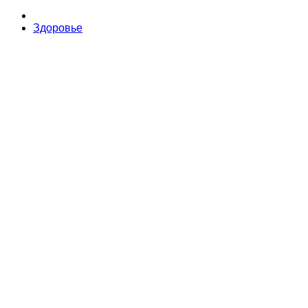
Здоровье