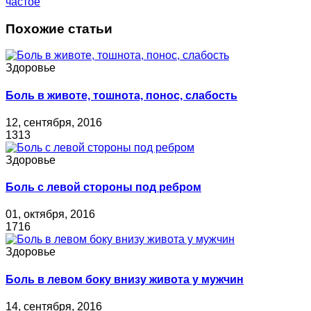
частое
Похожие статьи
Здоровье
Боль в животе, тошнота, понос, слабость
12, сентября, 2016
1313
Здоровье
Боль с левой стороны под ребром
01, октября, 2016
1716
Здоровье
Боль в левом боку внизу живота у мужчин
14, сентября, 2016