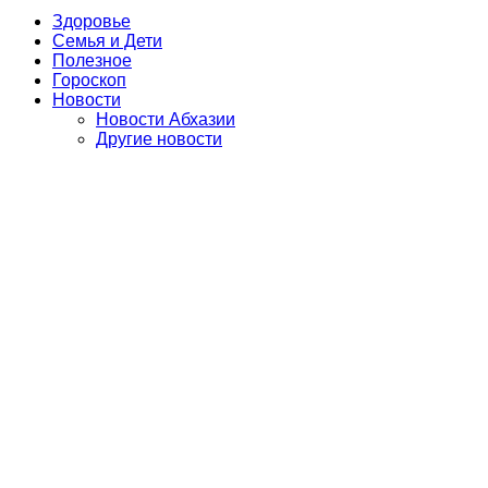
Здоровье
Семья и Дети
Полезное
Гороскоп
Новости
Новости Абхазии
Другие новости