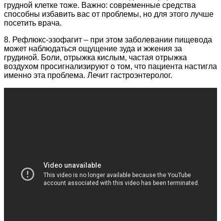
грудной клетке тоже. Важно: современные средства
способны избавить вас от проблемы, но для этого лучше
посетить врача.
8. Рефлюкс-эзофагит – при этом заболевании пищевода
может наблюдаться ощущение зуда и жжения за
грудиной. Боли, отрыжка кислым, частая отрыжка
воздухом просигнализируют о том, что пациента настигла
именно эта проблема. Лечит гастроэнтеролог.