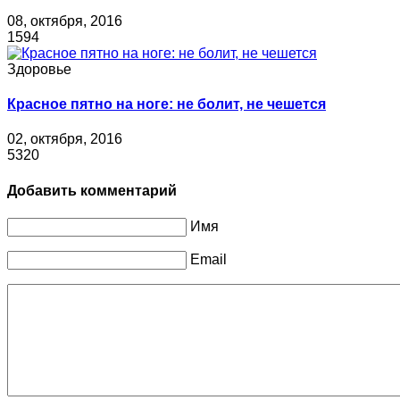
08, октября, 2016
1594
Здоровье
Красное пятно на ноге: не болит, не чешется
02, октября, 2016
5320
Добавить комментарий
Имя
Email