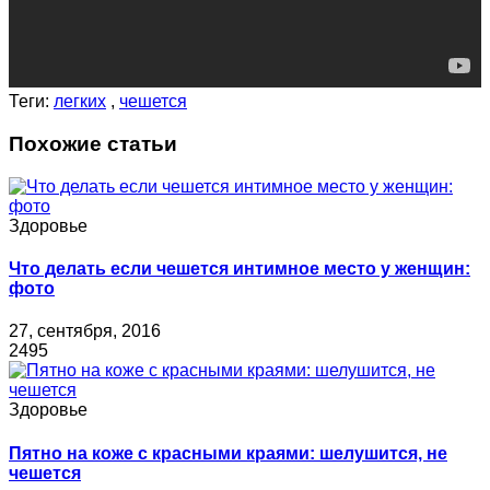
Теги:
легких
,
чешется
Похожие статьи
Здоровье
Что делать если чешется интимное место у женщин:
фото
27, сентября, 2016
2495
Здоровье
Пятно на коже с красными краями: шелушится, не
чешется