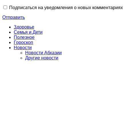
Подписаться на уведомления о новых комментариях
Отправить
Здоровье
Семья и Дети
Полезное
Гороскоп
Новости
Новости Абхазии
Другие новости