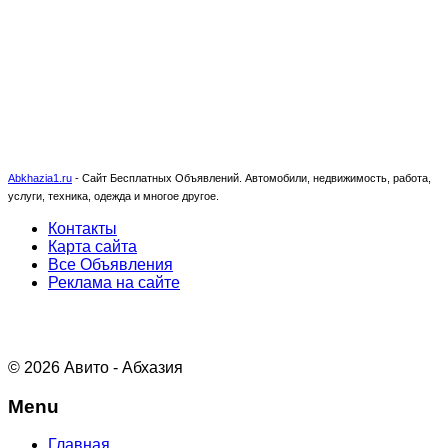
Abkhazia1.ru
-
Сайт Бесплатных Объявлений. Автомобили, недвижимость, работа,
услуги, техника, одежда и многое другое.
Контакты
Карта сайта
Все Объявления
Реклама на сайте
© 2026 Авито - Абхазия
Menu
Главная