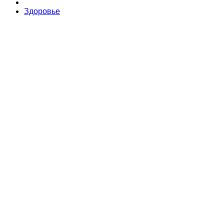
Здоровье