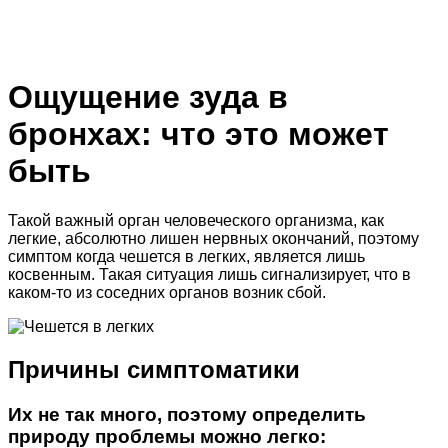
Ощущение зуда в
бронхах: что это может
быть
Такой важный орган человеческого организма, как
легкие, абсолютно лишен нервных окончаний, поэтому
симптом когда чешется в легких, является лишь
косвенным. Такая ситуация лишь сигнализирует, что в
каком-то из соседних органов возник сбой.
Причины симптоматики
Их не так много, поэтому определить
природу проблемы можно легко: