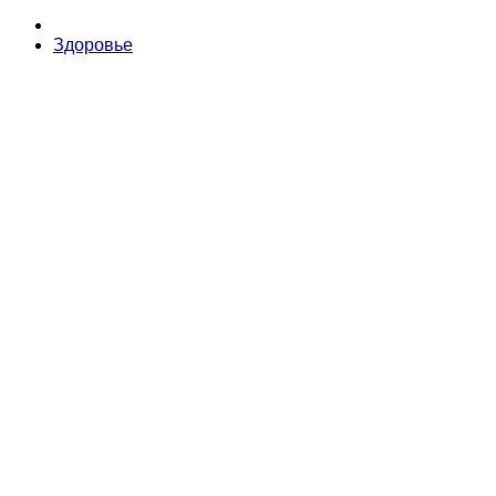
Здоровье