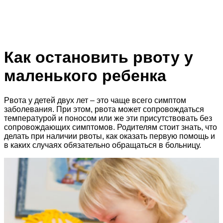
Как остановить рвоту у
маленького ребенка
Рвота у детей двух лет – это чаще всего симптом
заболевания. При этом, рвота может сопровождаться
температурой и поносом или же эти присутствовать без
сопровождающих симптомов. Родителям стоит знать, что
делать при наличии рвоты, как оказать первую помощь и
в каких случаях обязательно обращаться в больницу.