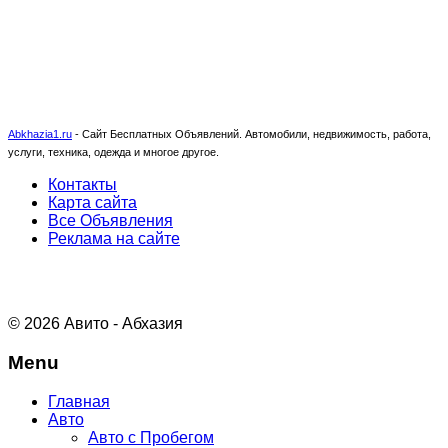
Abkhazia1.ru
-
Сайт Бесплатных Объявлений. Автомобили, недвижимость, работа,
услуги, техника, одежда и многое другое.
Контакты
Карта сайта
Все Объявления
Реклама на сайте
© 2026 Авито - Абхазия
Menu
Главная
Авто
Авто с Пробегом