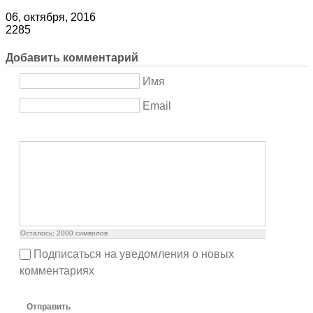
06, октября, 2016
2285
Добавить комментарий
Имя
Email
Осталось:
2000
символов
Подписаться на уведомления о новых
комментариях
Отправить