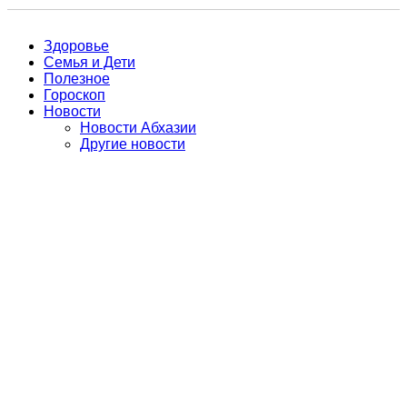
Здоровье
Семья и Дети
Полезное
Гороскоп
Новости
Новости Абхазии
Другие новости