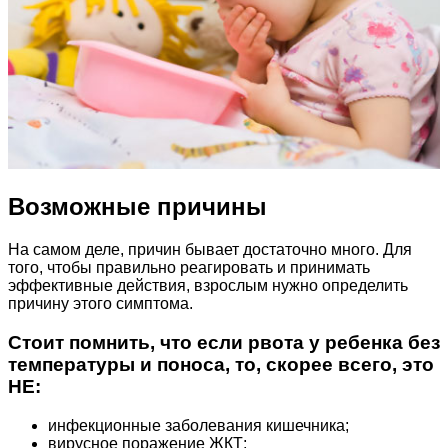
Возможные причины
На самом деле, причин бывает достаточно много. Для
того, чтобы правильно реагировать и принимать
эффективные действия, взрослым нужно определить
причину этого симптома.
Стоит помнить, что если рвота у ребенка без
температуры и поноса, то, скорее всего, это
НЕ:
инфекционные заболевания кишечника;
вирусное поражение ЖКТ;