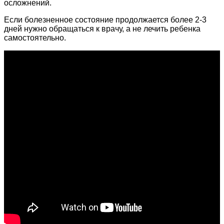
осложнений.
Если болезненное состояние продолжается более 2-3
дней нужно обращаться к врачу, а не лечить ребенка
самостоятельно.