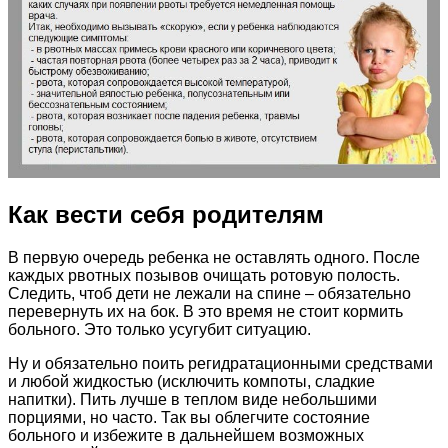
Как вести себя родителям
В первую очередь ребенка не оставлять одного. После
каждых рвотных позывов очищать ротовую полость.
Следить, чтоб дети не лежали на спине – обязательно
перевернуть их на бок. В это время не стоит кормить
больного. Это только усугубит ситуацию.
Ну и обязательно поить регидратационными средствами
и любой жидкостью (исключить компоты, сладкие
напитки). Пить лучше в теплом виде небольшими
порциями, но часто. Так вы облегчите состояние
больного и избежите в дальнейшем возможных