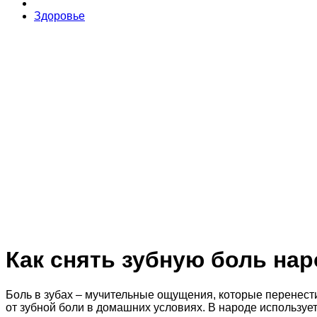
Здоровье
Как снять зубную боль на
Боль в зубах – мучительные ощущения, которые перенести о
от зубной боли в домашних условиях. В народе использует