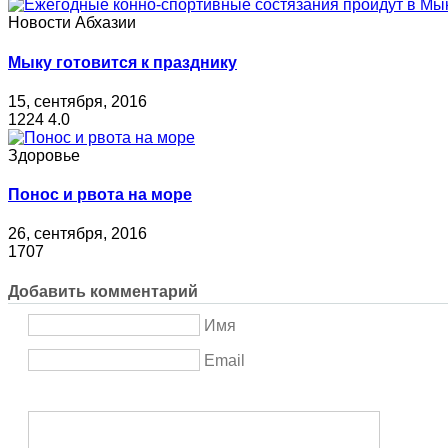
Новости Абхазии
Мыку готовится к празднику
15, сентября, 2016
1224
4.0
Здоровье
Понос и рвота на море
26, сентября, 2016
1707
Добавить комментарий
Имя
Email