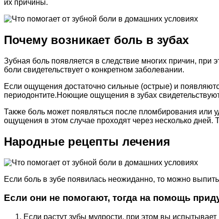
их причины.
Почему возникает боль в зубах
Зубная боль появляется в следствие многих причин, при
боли свидетельствует о конкретном заболевании.
Если ощущения достаточно сильные (острые) и появляются
периодонтите.Ноющие ощущения в зубах свидетельствуют 
Также боль может появляться после пломбирования или уд
ощущения в этом случае проходят через несколько дней.
Народные рецепты лечения
Если боль в зубе появилась неожиданно, то можно выпить
Если они не помогают, тогда на помощь при
Если растут зубы мудрости, при этом вы испытывает