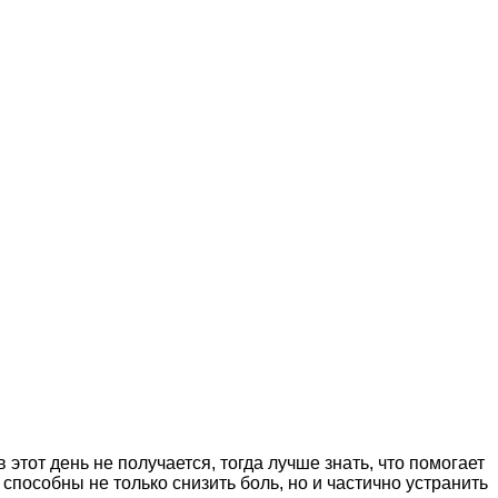
этот день не получается, тогда лучше знать, что помогает
способны не только снизить боль, но и частично устранить