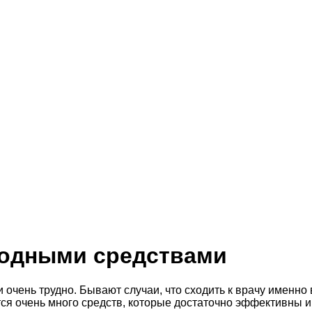
родными средствами
чень трудно. Бывают случаи, что сходить к врачу именно в 
ся очень много средств, которые достаточно эффективны и 