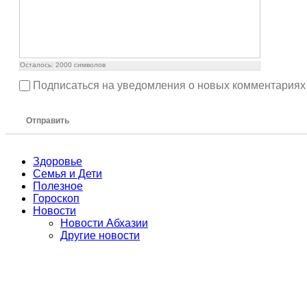
Осталось:
2000
символов
Подписаться на уведомления о новых комментариях
Отправить
Здоровье
Семья и Дети
Полезное
Гороскоп
Новости
Новости Абхазии
Другие новости