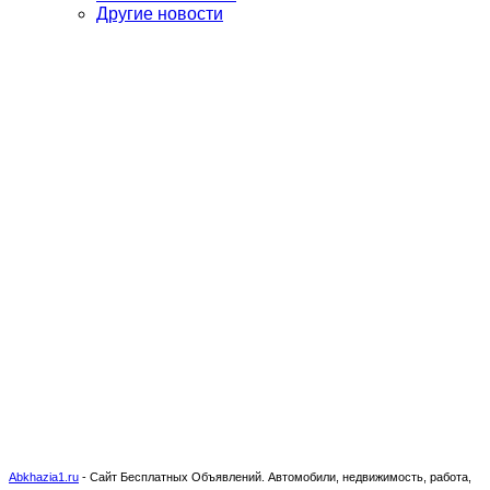
Другие новости
Abkhazia1.ru
-
Сайт Бесплатных Объявлений. Автомобили, недвижимость, работа,