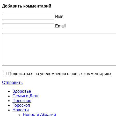
Добавить комментарий
Имя
Email
Подписаться на уведомления о новых комментариях
Отправить
Здоровье
Семья и Дети
Полезное
Гороскоп
Новости
Новости Абхазии