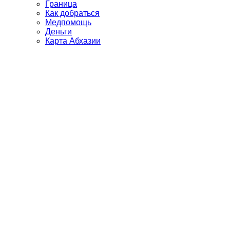
Граница
Как добраться
Медпомощь
Деньги
Карта Абхазии