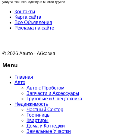
услуги, техника, одежда и многое другое.
Контакты
Карта сайта
Все Объявления
Реклама на сайте
© 2026 Авито - Абхазия
Menu
Главная
Авто
Авто с Пробегом
Запчасти и Аксессуары
Грузовые и Спецтехника
Недвижимость
Частный Сектор
Гостиницы
Квартиры
Дома и Коттеджи
Земельные Участки