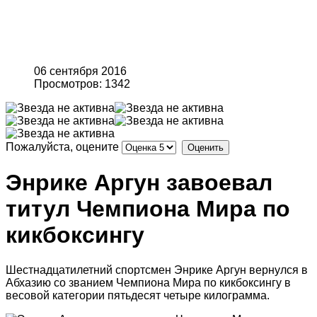
06 сентября 2016
Просмотров: 1342
Пожалуйста, оцените
Энрике Аргун завоевал
титул Чемпиона Мира по
кикбоксингу
Шестнадцатилетний спортсмен Энрике Аргун вернулся в
Абхазию со званием Чемпиона Мира по кикбоксингу в
весовой категории пятьдесят четыре килограмма.