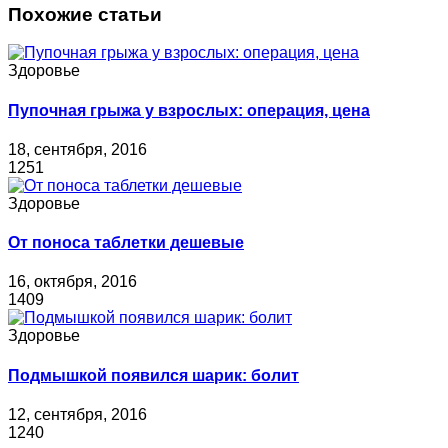
Похожие статьи
Здоровье
Пупочная грыжа у взрослых: операция, цена
18, сентября, 2016
1251
Здоровье
От поноса таблетки дешевые
16, октября, 2016
1409
Здоровье
Подмышкой появился шарик: болит
12, сентября, 2016
1240