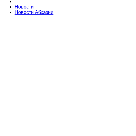
Новости
Новости Абхазии